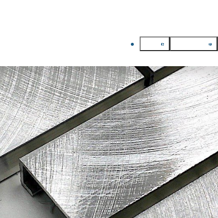
Home
Aluminium